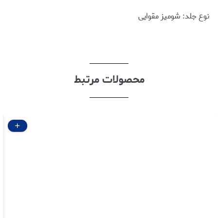
نوع جلد: شومیز مقوایی
محصولات مرتبط