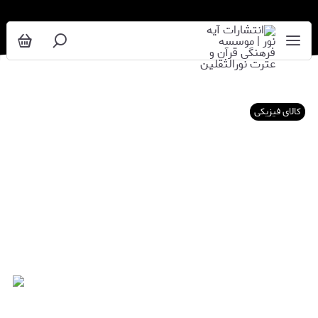
کالای فیزیکی