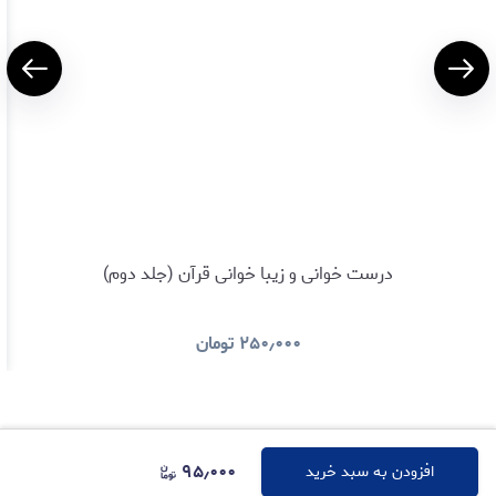
درست خوانی و زیبا خوانی قرآن (جلد دوم)
۲۵۰٫۰۰۰
تومان
۹۵٫۰۰۰
افزودن به سبد خرید