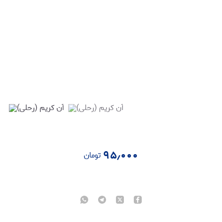
۹۵٫۰۰۰
تومان