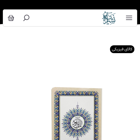
کالای فیزیکی