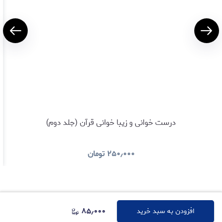
درست خوانی و زیبا خوانی قرآن (جلد دوم)
۲۵۰٫۰۰۰
تومان
۸۵٫۰۰۰
افزودن به سبد خرید