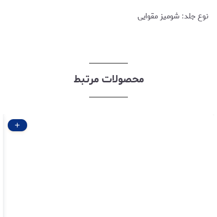
نوع جلد: شومیز مقوایی
محصولات مرتبط