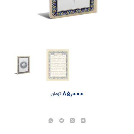
۸۵٫۰۰۰
تومان